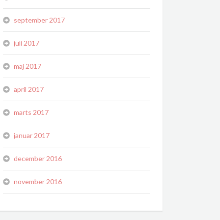
september 2017
juli 2017
maj 2017
april 2017
marts 2017
januar 2017
december 2016
november 2016