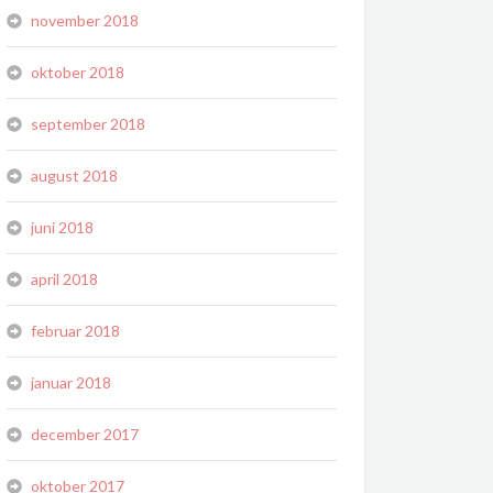
november 2018
oktober 2018
september 2018
august 2018
juni 2018
april 2018
februar 2018
januar 2018
december 2017
oktober 2017