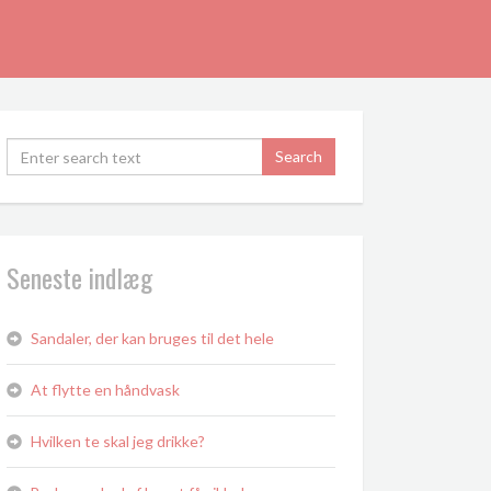
Seneste indlæg
Sandaler, der kan bruges til det hele
At flytte en håndvask
Hvilken te skal jeg drikke?