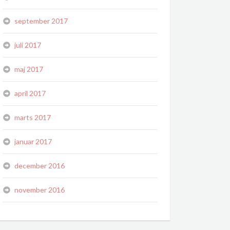
september 2017
juli 2017
maj 2017
april 2017
marts 2017
januar 2017
december 2016
november 2016