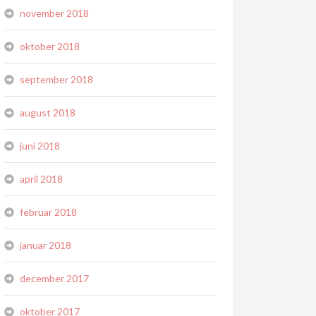
november 2018
oktober 2018
september 2018
august 2018
juni 2018
april 2018
februar 2018
januar 2018
december 2017
oktober 2017