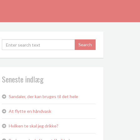
Seneste indlæg
Sandaler, der kan bruges til det hele
At flytte en håndvask
Hvilken te skal jeg drikke?