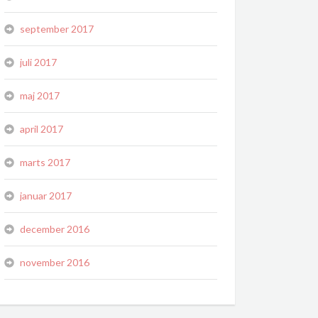
september 2017
juli 2017
maj 2017
april 2017
marts 2017
januar 2017
december 2016
november 2016