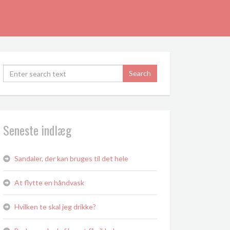
Seneste indlæg
Sandaler, der kan bruges til det hele
At flytte en håndvask
Hvilken te skal jeg drikke?