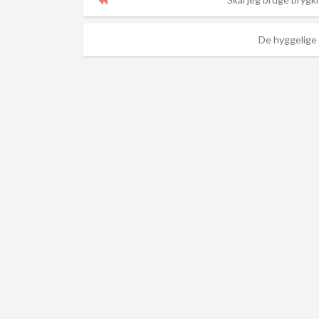
De hyggelige 