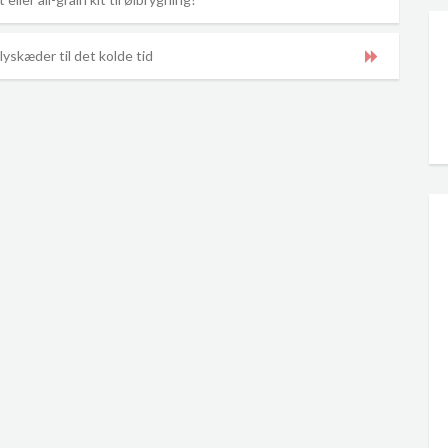
lyskæder til det kolde tid