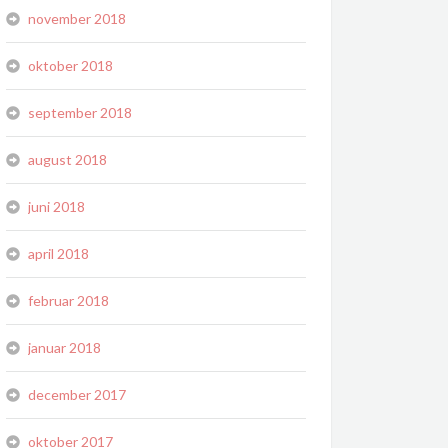
november 2018
oktober 2018
september 2018
august 2018
juni 2018
april 2018
februar 2018
januar 2018
december 2017
oktober 2017