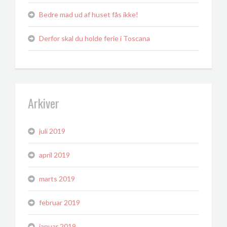
Bedre mad ud af huset fås ikke!
Derfor skal du holde ferie i Toscana
Arkiver
juli 2019
april 2019
marts 2019
februar 2019
januar 2019