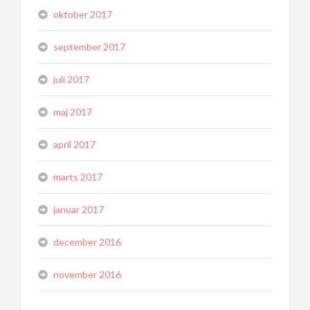
oktober 2017
september 2017
juli 2017
maj 2017
april 2017
marts 2017
januar 2017
december 2016
november 2016