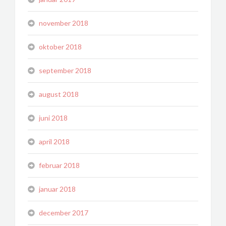
november 2018
oktober 2018
september 2018
august 2018
juni 2018
april 2018
februar 2018
januar 2018
december 2017