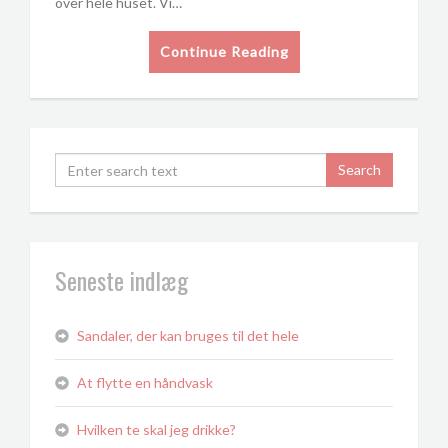
over hele huset. Vi…
Continue Reading
Seneste indlæg
Sandaler, der kan bruges til det hele
At flytte en håndvask
Hvilken te skal jeg drikke?