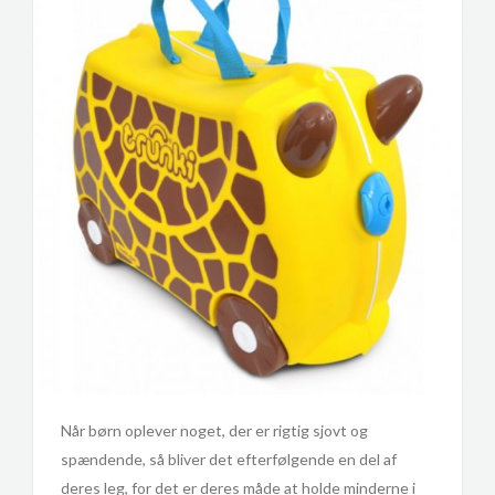
Når børn oplever noget, der er rigtig sjovt og
spændende, så bliver det efterfølgende en del af
deres leg, for det er deres måde at holde minderne i