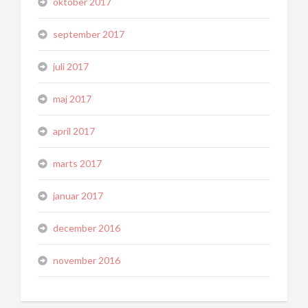
oktober 2017
september 2017
juli 2017
maj 2017
april 2017
marts 2017
januar 2017
december 2016
november 2016