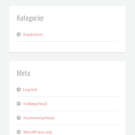
Kategorier
inspiration
Meta
Log ind
Indlægsfeed
Kommentarfeed
WordPress.org