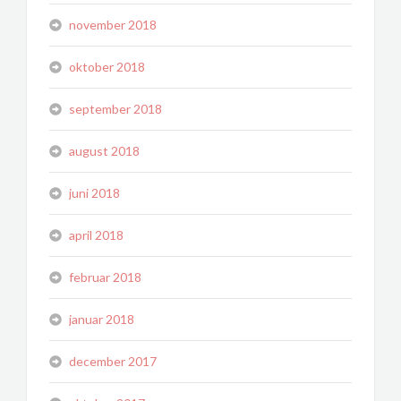
november 2018
oktober 2018
september 2018
august 2018
juni 2018
april 2018
februar 2018
januar 2018
december 2017