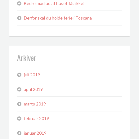
Bedre mad ud af huset fås ikke!
Derfor skal du holde ferie i Toscana
Arkiver
juli 2019
april 2019
marts 2019
februar 2019
januar 2019