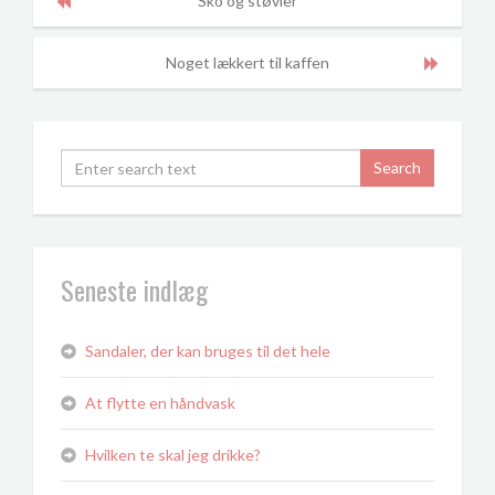
Sko og støvler
Noget lækkert til kaffen
Seneste indlæg
Sandaler, der kan bruges til det hele
At flytte en håndvask
Hvilken te skal jeg drikke?