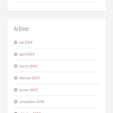
Arkiver
juli 2019
april 2019
marts 2019
februar 2019
januar 2019
november 2018