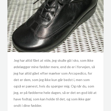
Jeg har altid fået at vide, jeg skulle gå i sko, som ikke
ødelægger mine fødder mere, end de er i forvejen, så
jeg har altid gået efter mærker som Arcopedico, for
det er dem, som jeg ikke kun går bedst i, men som
også er pænest, hvis du spørger mig. Og når du, som
jeg, er på fødderne hele dagen, så er det en god idé at
have fodtøj, som kan holde til det, og som ikke gør
ondt i dine fødder.