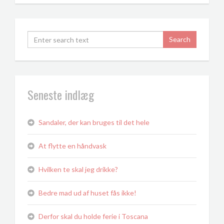
Seneste indlæg
Sandaler, der kan bruges til det hele
At flytte en håndvask
Hvilken te skal jeg drikke?
Bedre mad ud af huset fås ikke!
Derfor skal du holde ferie i Toscana