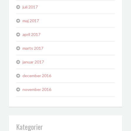
juli 2017
maj 2017
april 2017
marts 2017
januar 2017
december 2016
november 2016
Kategorier