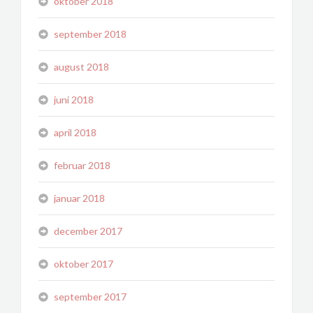
oktober 2018
september 2018
august 2018
juni 2018
april 2018
februar 2018
januar 2018
december 2017
oktober 2017
september 2017