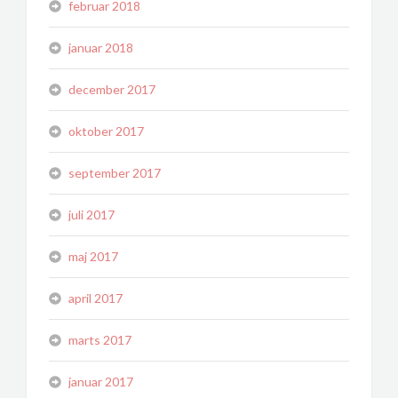
februar 2018
januar 2018
december 2017
oktober 2017
september 2017
juli 2017
maj 2017
april 2017
marts 2017
januar 2017