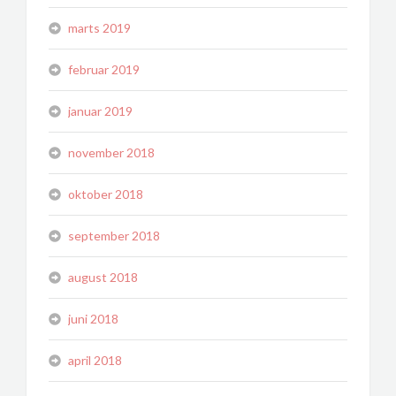
marts 2019
februar 2019
januar 2019
november 2018
oktober 2018
september 2018
august 2018
juni 2018
april 2018