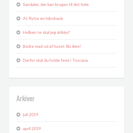
Sandaler, der kan bruges til det hele
At flytte en håndvask
Hvilken te skal jeg drikke?
Bedre mad ud af huset fås ikke!
Derfor skal du holde ferie i Toscana
Arkiver
juli 2019
april 2019