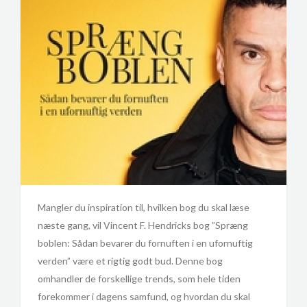
Mangler du inspiration til, hvilken bog du skal læse
næste gang, vil Vincent F. Hendricks bog ”Spræng
boblen: Sådan bevarer du fornuften i en ufornuftig
verden” være et rigtig godt bud. Denne bog
omhandler de forskellige trends, som hele tiden
forekommer i dagens samfund, og hvordan du skal