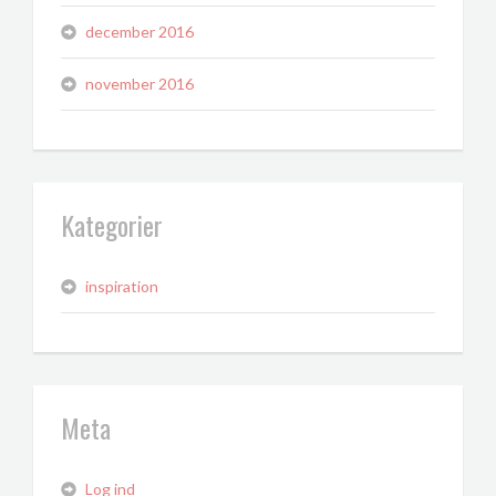
december 2016
november 2016
Kategorier
inspiration
Meta
Log ind