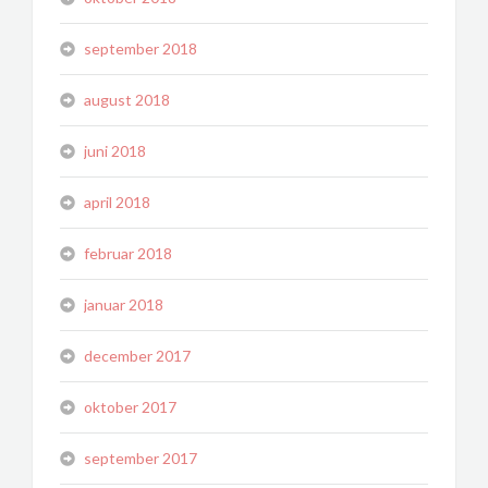
september 2018
august 2018
juni 2018
april 2018
februar 2018
januar 2018
december 2017
oktober 2017
september 2017