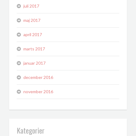
juli 2017
maj 2017
april 2017
marts 2017
januar 2017
december 2016
november 2016
Kategorier