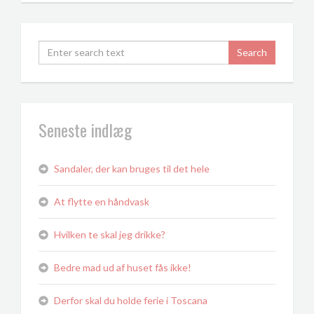
Seneste indlæg
Sandaler, der kan bruges til det hele
At flytte en håndvask
Hvilken te skal jeg drikke?
Bedre mad ud af huset fås ikke!
Derfor skal du holde ferie i Toscana