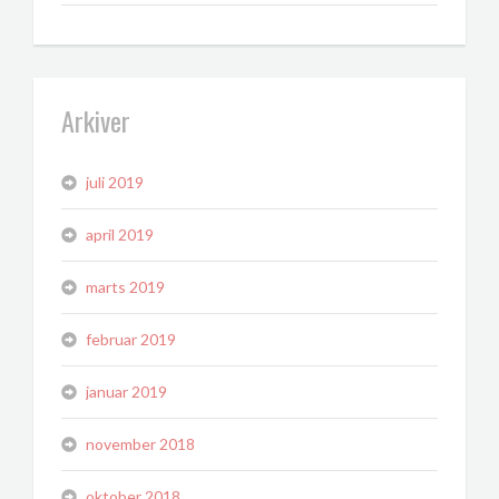
Arkiver
juli 2019
april 2019
marts 2019
februar 2019
januar 2019
november 2018
oktober 2018