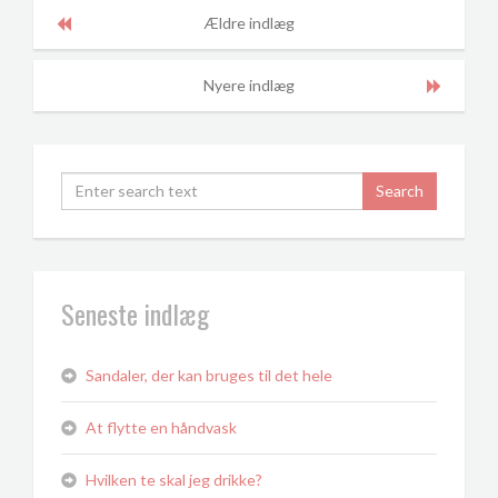
Ældre indlæg
Nyere indlæg
Seneste indlæg
Sandaler, der kan bruges til det hele
At flytte en håndvask
Hvilken te skal jeg drikke?