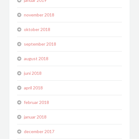
januar 2019
november 2018
oktober 2018
september 2018
august 2018
juni 2018
april 2018
februar 2018
januar 2018
december 2017