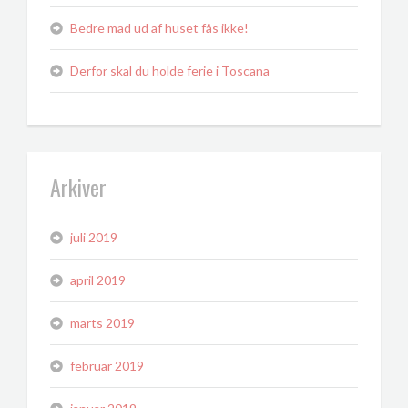
Bedre mad ud af huset fås ikke!
Derfor skal du holde ferie i Toscana
Arkiver
juli 2019
april 2019
marts 2019
februar 2019