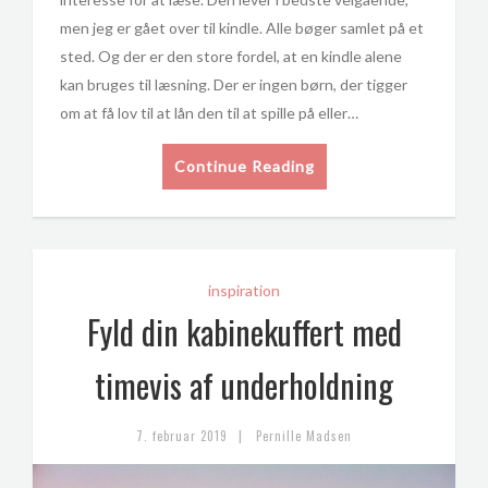
men jeg er gået over til kindle. Alle bøger samlet på et
sted. Og der er den store fordel, at en kindle alene
kan bruges til læsning. Der er ingen børn, der tigger
om at få lov til at lån den til at spille på eller…
Continue Reading
inspiration
Fyld din kabinekuffert med
timevis af underholdning
|
7. februar 2019
Pernille Madsen