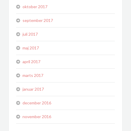
oktober 2017
september 2017
juli 2017
maj 2017
april 2017
marts 2017
januar 2017
december 2016
november 2016